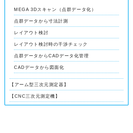
MEGA 3Dスキャン（点群データ化）
点群データから寸法計測
レイアウト検討
レイアウト検討時の干渉チェック
点群データからCADデータ化管理
CADデータから図面化
【アーム型三次元測定器】
【CNC三次元測定機】