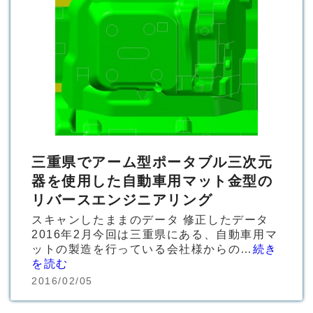
三重県でアーム型ポータブル三次元
器を使用した自動車用マット金型の
リバースエンジニアリング
スキャンしたままのデータ 修正したデータ
2016年2月今回は三重県にある、自動車用マ
ットの製造を行っている会社様からの…
続き
を読む
2016/02/05