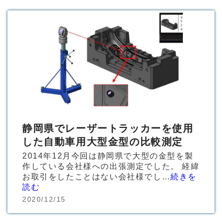
静岡県でレーザートラッカーを使用
した自動車用大型金型の比較測定
2014年12月今回は静岡県で大型の金型を製
作している会社様への出張測定でした。 経緯
お取引をしたことはない会社様でし…
続きを
読む
2020/12/15