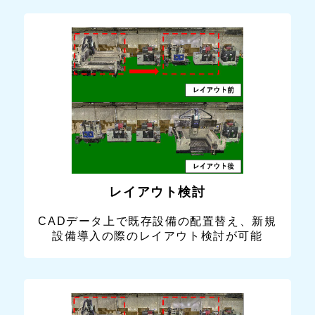
レイアウト検討
CADデータ上で既存設備の配置替え、新規
設備導入の際のレイアウト検討が可能