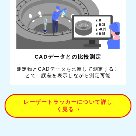
CADデータとの比較測定
測定物とCADデータを比較して測定するこ
とで、誤差を表示しながら測定可能
レーザートラッカーについて詳し
く見る
›