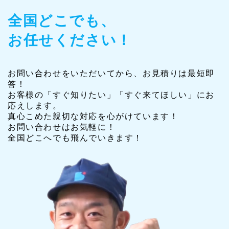
全国どこでも、
お任せください！
お問い合わせをいただいてから、お見積りは最短即
答！
お客様の「すぐ知りたい」「すぐ来てほしい」にお
応えします。
真心こめた親切な対応を心がけています！
お問い合わせはお気軽に！
全国どこへでも飛んでいきます！