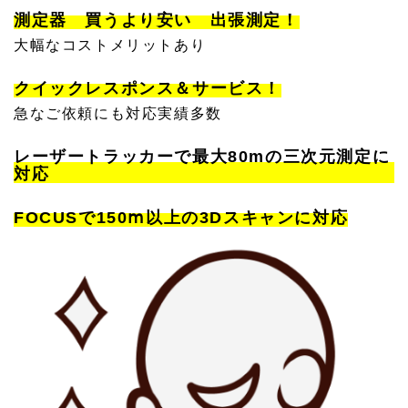
測定器 買うより安い 出張測定！
大幅なコストメリットあり
クイックレスポンス＆サービス！
急なご依頼にも対応実績多数
レーザートラッカーで最大80mの三次元測定に
対応
FOCUSで150ⅿ以上の3Dスキャンに対応