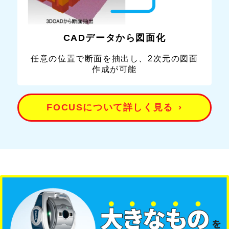
CADデータから図面化
任意の位置で断面を抽出し、2次元の図面
作成が可能
FOCUSについて詳しく見る
›