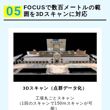
05
FOCUSで数百メートルの範
囲を3Dスキャンに対応
3Dスキャン（点群データ化）
工場丸ごとスキャン
（1回のスキャンで150ⅿスキャンが可
能）