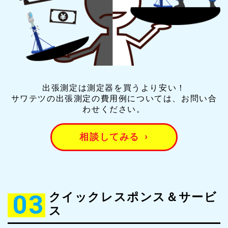
出張測定は測定器を買うより安い！
サワテツの出張測定の費用例については、お問い合
わせください。
相談してみる
›
03
クイックレスポンス＆サービ
ス