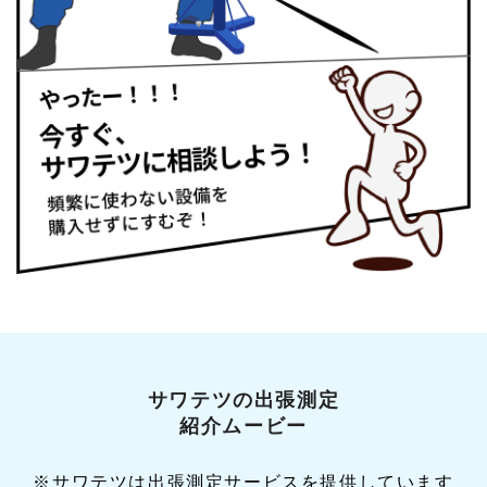
サワテツの出張測定
紹介ムービー
※サワテツは出張測定サービスを提供しています