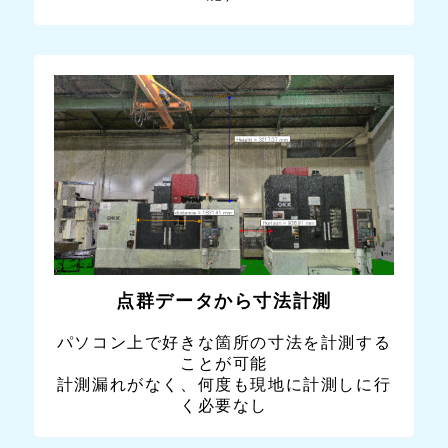
点群データから寸法計測
パソコン上で好きな箇所の寸法を計測する
ことが可能
計測漏れがなく、何度も現地に計測しに行
く必要なし