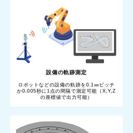
設備の軌跡測定
ロボットなどの設備の軌跡を0.1㎜ピッチ
か0.005秒に1点の間隔で測定可能（X,Y,Z
の座標値で出力可能）