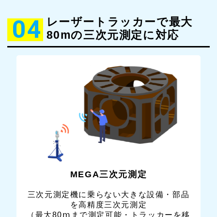
04
レーザートラッカーで最大
80mの三次元測定に対応
MEGA三次元測定
三次元測定機に乗らない大きな設備・部品
を高精度三次元測定
（最大80ⅿまで測定可能・トラッカーを移