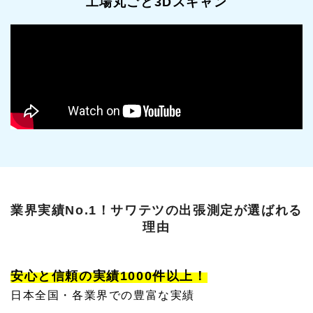
工場丸ごと3Dスキャン
業界実績No.1！サワテツの出張測定が選ばれる
理由
安心と信頼の実績1000件以上！
日本全国・各業界での豊富な実績