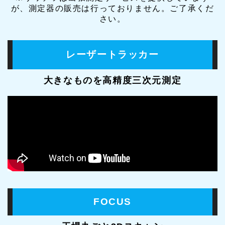
が、測定器の販売は行っておりません。ご了承くだ
さい。
レーザートラッカー
大きなものを高精度三次元測定
FOCUS