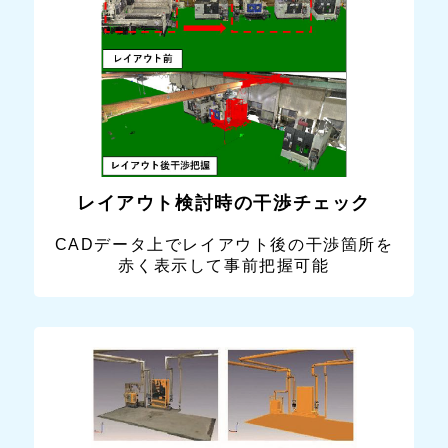
レイアウト検討時の干渉チェック
CADデータ上でレイアウト後の干渉箇所を
赤く表示して事前把握可能