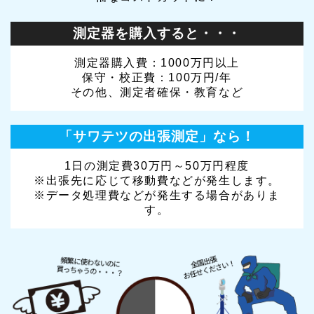
測定器を購入すると・・・
測定器購入費：1000万円以上
保守・校正費：100万円/年
その他、測定者確保・教育など
「サワテツの出張測定」なら！
1日の測定費30万円～50万円程度
※出張先に応じて移動費などが発生します。
※データ処理費などが発生する場合がありま
す。