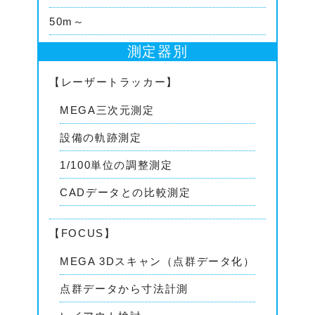
50m～
測定器別
【レーザートラッカー】
MEGA三次元測定
設備の軌跡測定
1/100単位の調整測定
CADデータとの比較測定
【FOCUS】
MEGA 3Dスキャン（点群データ化）
点群データから寸法計測