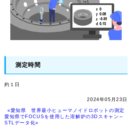
測定時間
約１日
2024年05月23日
«愛知県 世界最小ヒューマノイドロボットの測定
愛知県でFOCUSを使用した溶解炉の3Dスキャン～
STLデータ化»