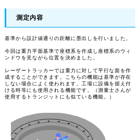
測定内容
基準から設計値通りの距離に墨出しを行いました。
今回は重力平面基準で座標系を作成し座標系のウィ
ンドウを見ながら位置を決めました。
レーザートラッカーでは重力に対して平行な面を作
成することができます。こちらの機能は基準が存在
しない場合によく使われます。工場に設備を据え付
ける時等にも使用される機能です。（測量士さんが
使用するトランジットにも似ている機能。）