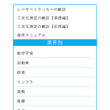
レーザートラッカーの解説
三次元測定の解説【基礎編】
三次元測定の解説【応用編】
操作マニュアル
業界別
航空宇宙
自動車
鉄道
インフラ
造船
医療