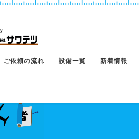
ご依頼の流れ
設備一覧
新着情報