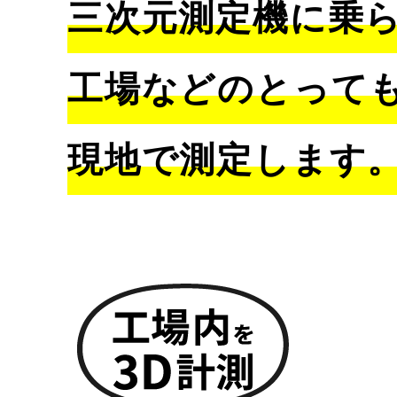
三次元測定機に乗
工場などのとって
現地で測定します