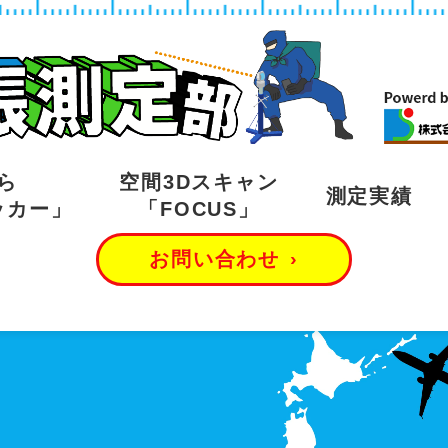
ら
空間3Dスキャン
測定実績
ッカー」
「FOCUS」
お問い合わせ
›