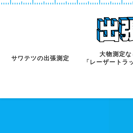
大物測定な
サワテツの出張測定
「レーザートラ